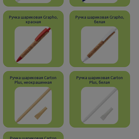
Ручка шариковая Grapho,
Ручка шариковая Grapho,
красная
белая
Ручка шариковая Carton
Ручка шариковая Carton
Plus, неокрашенная
Plus, белая
Ручка шариковая Carton