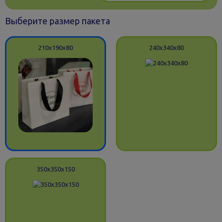
Выберите размер пакета
210x190x80
240x340x80
350x350x150