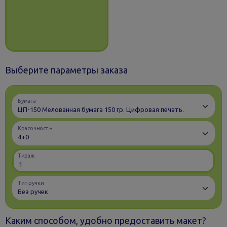
Выберите параметры заказа
Бумага
Красочность
Тираж
Тип ручки
Каким способом, удобно предоставить макет?