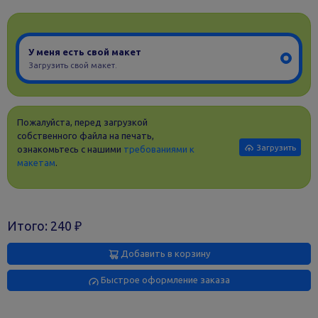
У меня есть свой макет
Загрузить свой макет.
Пожалуйста, перед загрузкой
собственного файла на печать,
Загрузить
ознакомьтесь с нашими
требованиями к
макетам
.
Итого:
240
₽
Добавить в корзину
Быстрое оформление заказа