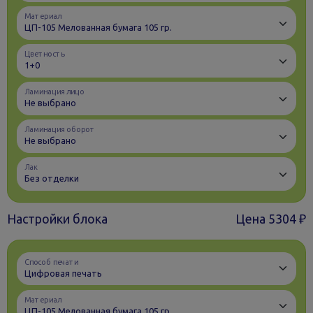
Материал
Цветность
Ламинация лицо
Ламинация оборот
Лак
Настройки блока
Цена
5304 ₽
Способ печати
Материал