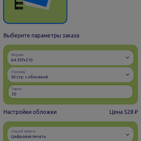
Выберите параметры заказа
Формат
Cтраниц
Тираж
Настройки обложки
Цена
528 ₽
Способ печати