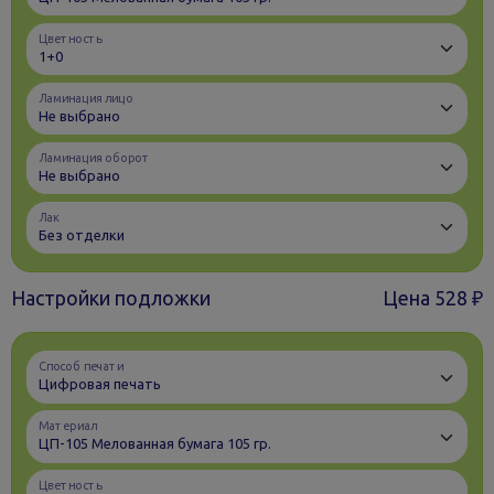
Цветность
Ламинация лицо
Ламинация оборот
Лак
Настройки подложки
Цена
528 ₽
Способ печати
Материал
Цветность