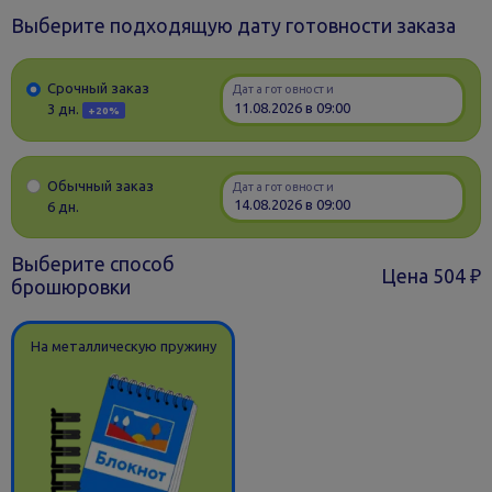
Выберите подходящую дату готовности заказа
Срочный заказ
Дата готовности
3 дн.
+20%
Обычный заказ
Дата готовности
6 дн.
Выберите способ
Цена
504 ₽
брошюровки
На металлическую пружину