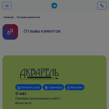
Главная
Отзывы клиентов
Отзывы клиентов
Каталог услуг
Сувениры
Магазин
О нас
Примеры выполненных работ
Вконтакте