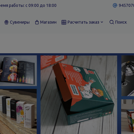
емя работы: c 09:00 до 18:00
9457070
Сувениры
Магазин
Расчитать заказ
Поиск