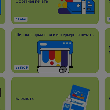
Офсетная печать
от 66 ₽
Широкоформатная и интерьерная печать
от 500 ₽
Блокноты