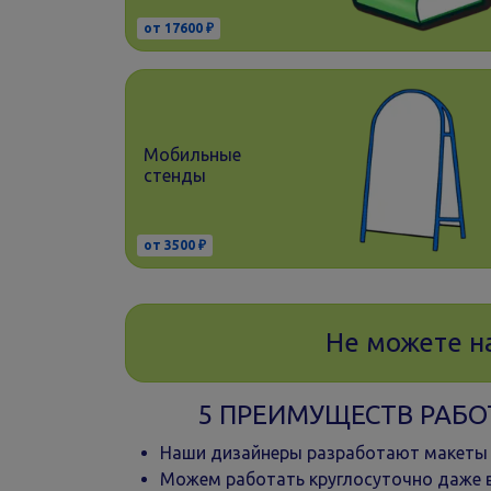
от 17600 ₽
Мобильные
стенды
от 3500 ₽
Не можете н
5 ПРЕИМУЩЕСТВ РАБО
Наши дизайнеры разработают макеты 
Можем работать круглосуточно даже в