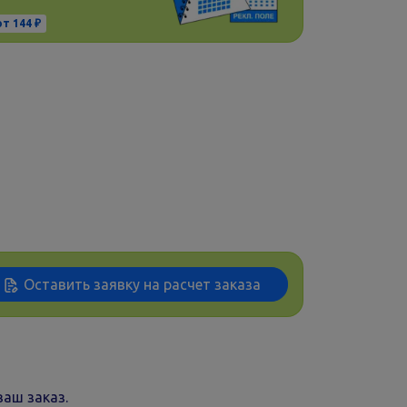
от 144 ₽
Оставить заявку на расчет заказа
аш заказ.