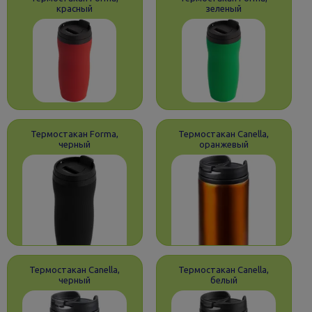
красный
зеленый
Термостакан Forma,
Термостакан Canella,
черный
оранжевый
Термостакан Canella,
Термостакан Canella,
черный
белый