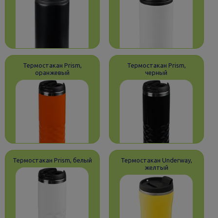
Термостакан Prism,
Термостакан Prism,
оранжевый
черный
Термостакан Prism, белый
Термостакан Underway,
желтый