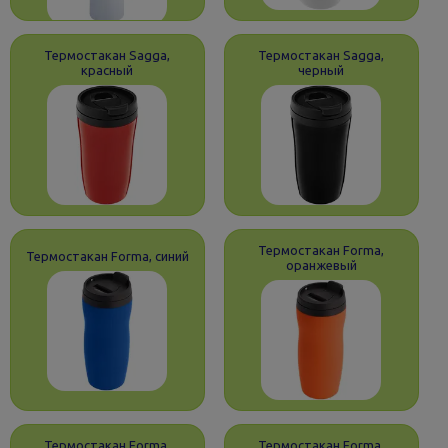
Термостакан Sagga,
Термостакан Sagga,
красный
черный
Термостакан Forma,
Термостакан Forma, синий
оранжевый
Термостакан Forma,
Термостакан Forma,