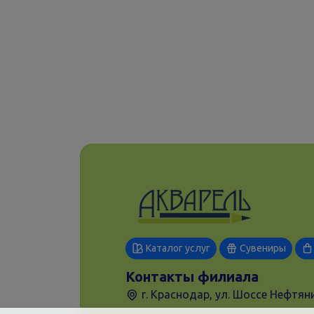
Каталог услуг
Сувениры
Контакты филиала
г. Краснодар, ул. Шоссе Нефтяни