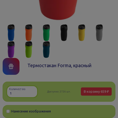
Термостакан Forma, красный
Количество
В корзину
659 ₽
Доступно:
2726 шт.
Нанесение изображения