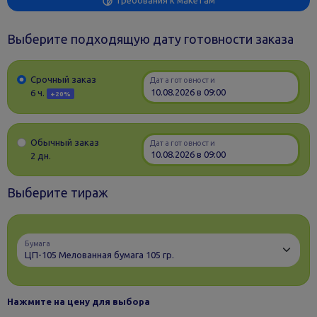
Выберите подходящую дату готовности заказа
Срочный заказ
Дата готовности
6 ч.
+20%
Обычный заказ
Дата готовности
2 дн.
Выберите тираж
Бумага
Нажмите на цену для выбора