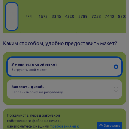
1673
3346
4320
5789
7258
7440
8705
4+4
Каким способом, удобно предоставить макет?
У меня есть свой макет
Загрузить свой макет.
Заказать дизайн
Заполнить бриф на разработку.
Пожалуйста, перед загрузкой
собственного файла на печать,
Загрузить
ознакомьтесь с нашими
требованиями к