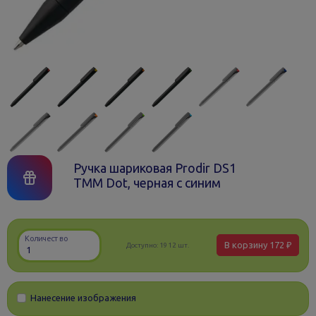
Ручка шариковая Prodir DS1
TMM Dot, черная с синим
Количество
В корзину
172 ₽
Доступно:
1912 шт.
Нанесение изображения