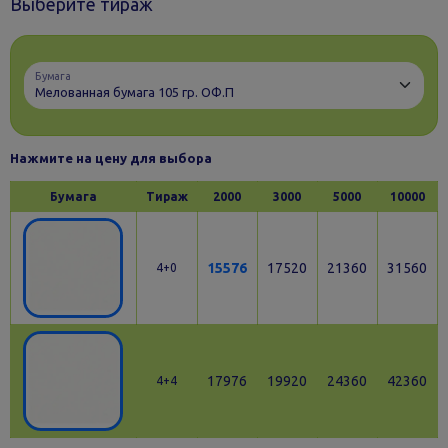
Выберите тираж
Бумага
Нажмите на цену для выбора
Бумага
Тираж
2000
3000
5000
10000
15576
17520
21360
31560
4+0
17976
19920
24360
42360
4+4