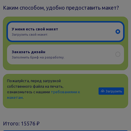
Каким способом, удобно предоставить макет?
У меня есть свой макет
Загрузить свой макет.
Заказать дизайн
Заполнить бриф на разработку.
Пожалуйста, перед загрузкой
собственного файла на печать,
Загрузить
ознакомьтесь с нашими
требованиями к
макетам
.
Итого:
15576
₽