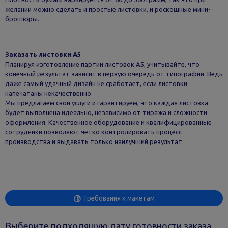
желании можно сделать и простые листовки, и роскошные мини-
брошюры.
Заказать листовки А5
Планируя изготовление партии листовок А5, учитывайте, что
конечный результат зависит в первую очередь от типографии. Ведь
даже самый удачный дизайн не сработает, если листовки
напечатаны некачественно.
Мы предлагаем свои услуги и гарантируем, что каждая листовка
будет выполнена идеально, независимо от тиража и сложности
оформления. Качественное оборудование и квалифицированные
сотрудники позволяют четко контролировать процесс
производства и выдавать только наилучший результат.
Требования к макетам
Выберите подходящую дату готовности заказа