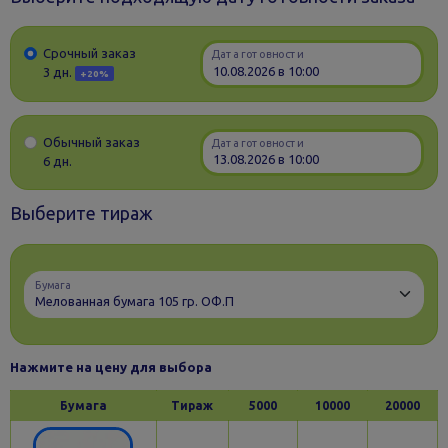
Срочный заказ
Дата готовности
3 дн.
+20%
Обычный заказ
Дата готовности
6 дн.
Выберите тираж
Бумага
Нажмите на цену для выбора
Бумага
Тираж
5000
10000
20000