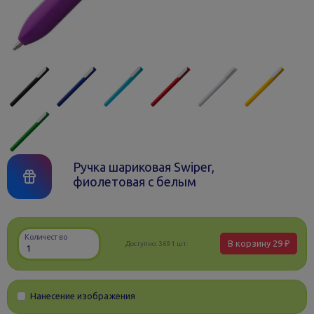
Ручка шариковая Swiper,
фиолетовая с белым
Количество
В корзину
29 ₽
Доступно:
3691 шт.
Нанесение изображения