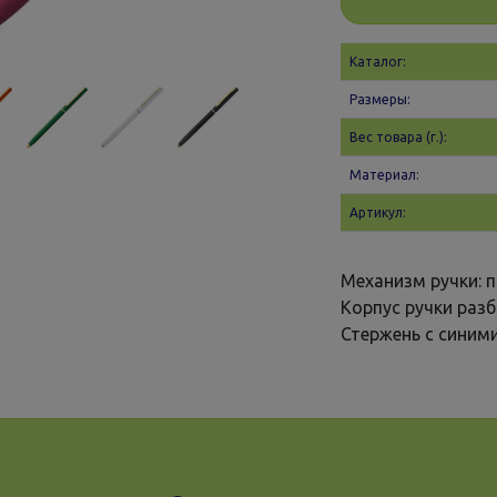
Каталог:
Размеры:
Вес товара (г.):
Материал:
Артикул:
Механизм ручки: 
Корпус ручки разб
Стержень с синим