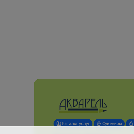
Каталог услуг
Сувениры