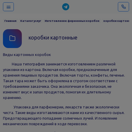
Главная
Каталог услуг
Изготовление фирменных коробок
коробки картонн
коробки картонные
Виды картонных коробок
Наша типография занимается изготовлением различной
упаковки из картона. Включая коробки, предназначенные для
хранения пищевых продуктов. Включая торты, конфеты, печенье.
Такая тара может быть оформлена в строгом соответствии с
требованиями заказчика. Она экологичная и безопасная, не
изменяет вкус и запах продуктов, помогая их длительному
хранению.
Упаковка для парфюмерии, лекарств также экологически
чиста. Такие виды изготавливаются нами из качественного сырья.
Предотвращающего попадание солнечных лучей. И появление
механических повреждений в ходе перевозки.