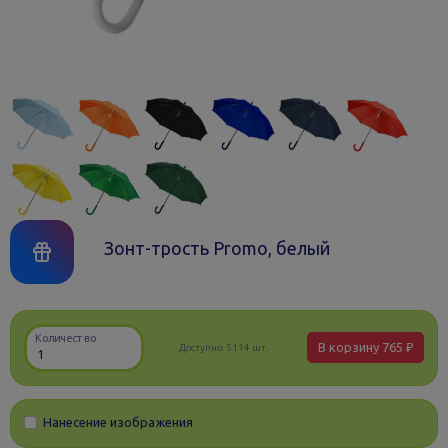
Зонт-трость Promo, белый
Количество
В корзину
765 ₽
Доступно:
5114 шт.
Нанесение изображения