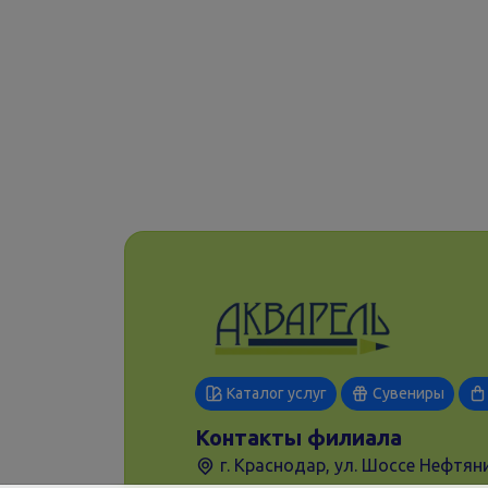
Каталог услуг
Сувениры
Контакты филиала
г. Краснодар, ул. Шоссе Нефтяни