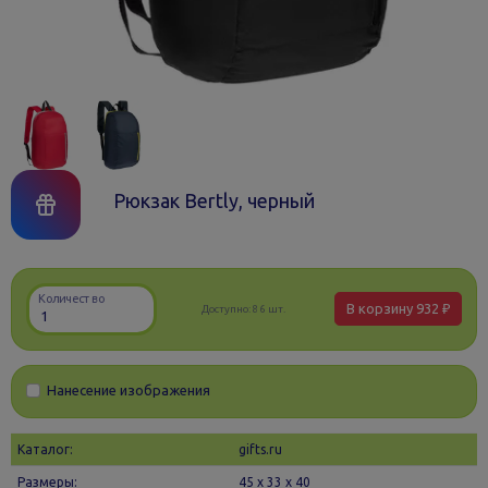
Рюкзак Bertly, черный
Количество
В корзину
932 ₽
Доступно:
86 шт.
Нанесение изображения
Каталог:
gifts.ru
Размеры:
45 х 33 x 40