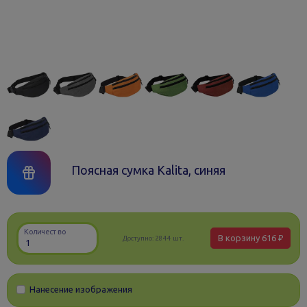
Поясная сумка Kalita, синяя
Количество
В корзину
616 ₽
Доступно:
2844 шт.
Нанесение изображения