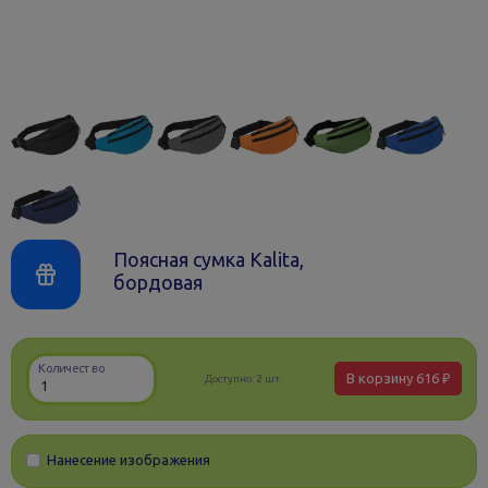
Поясная сумка Kalita,
бордовая
Количество
В корзину
616 ₽
Доступно:
2 шт.
Нанесение изображения