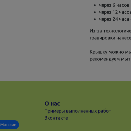
через 6 часов
через 12 часо
через 24 часа
Из-за технологич
гравировки нанесе
Крышку можно мы
рекомендуем мыт
О нас
Примеры выполненных работ
Вконтакте
Магазин