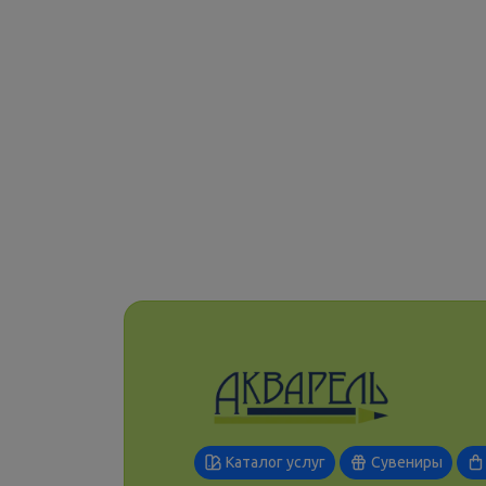
Каталог услуг
Сувениры