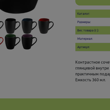
Каталог:
Размеры:
Вес товара (г.):
Материал:
Артикул:
Контрастное соче
глянцевой внутри 
практичным пода
Емкость 360 мл.