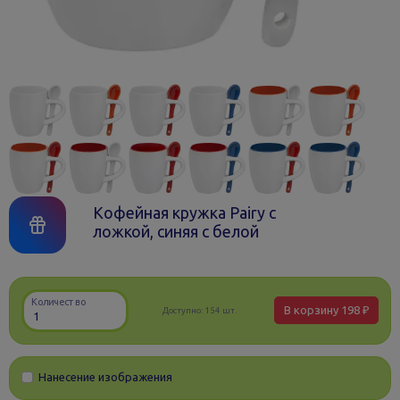
Кофейная кружка Pairy с
ложкой, синяя с белой
Количество
В корзину
198 ₽
Доступно:
154 шт.
Нанесение изображения