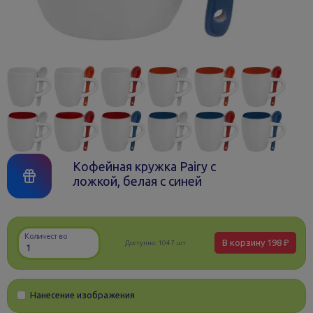
Кофейная кружка Pairy с
ложкой, белая с синей
Количество
В корзину
198 ₽
Доступно:
1047 шт.
Нанесение изображения